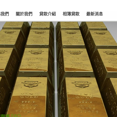
絡我們
關於我們
貸款介紹
相簿貸款
最新消息
FAQ