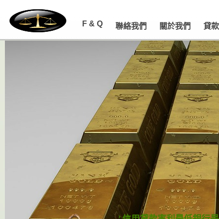
F & Q
聯絡我們
關於我們
貸款