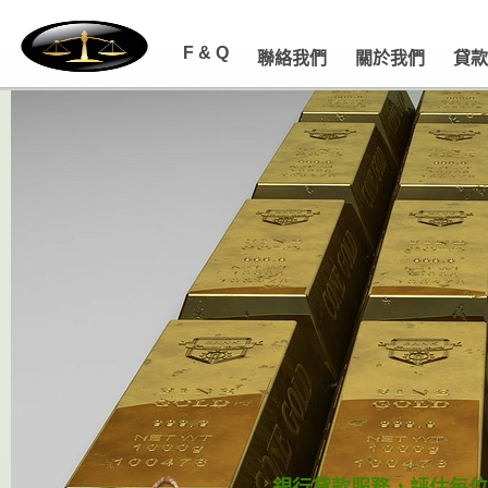
F & Q
聯絡我們
關於我們
貸款